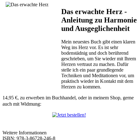
Das erwachte Herz -
Anleitung zu Harmonie
und Ausgeglichenheit
Mein neuestes Buch gibt einen klaren
Weg ins Herz vor. Es ist sehr
bodenstädnig und doch berührend
geschrieben, um Sie wieder mit Ihrem
Herzen vertraut zu machen. Dafür
stelle ich ein paar grundlegende
Techniken und Meditationen vor, um
praktisch wieder in Kontakt mit dem
Herzen zu kommen.
14,95 €
, zu erwerben im Buchhandel, oder in meinem Shop, gerne
auch mit Widmung:
Weitere Informationen
ISBN: 978-3-86728-246-8