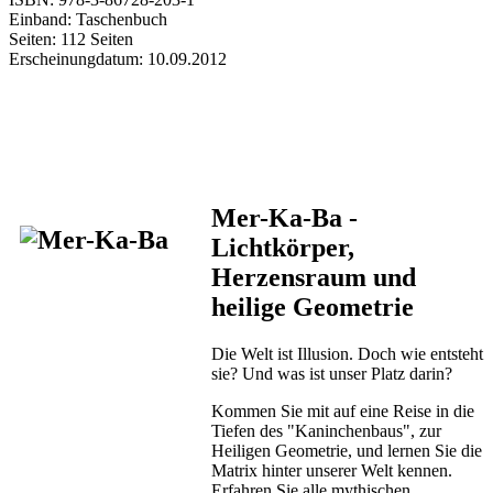
Einband: Taschenbuch
Seiten: 112 Seiten
Erscheinungdatum: 10.09.2012
Mer-Ka-Ba -
Lichtkörper,
Herzensraum und
heilige Geometrie
Die Welt ist Illusion. Doch wie entsteht
sie? Und was ist unser Platz darin?
Kommen Sie mit auf eine Reise in die
Tiefen des "Kaninchenbaus", zur
Heiligen Geometrie, und lernen Sie die
Matrix hinter unserer Welt kennen.
Erfahren Sie alle mythischen