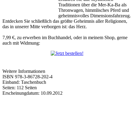
Traditionen über die Mer-Ka-Ba als
Thronwagen, himmlisches Pferd und
geheimnisvolles Dimensionsfahrzeug.
Entdecken Sie schließlich das größte Geheimnis aller Religionen,
das in unserer Mitte verborgen ist: das Herz.
7,99 €, zu erwerben im Buchhandel, oder in meinem Shop, gerne
auch mit Widmung:
Weitere Informationen
ISBN 978-3-86728-202-4
Einband: Taschenbuch
Seiten: 112 Seiten
Erscheinungdatum: 10.09.2012