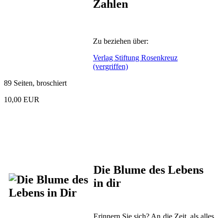
Zahlen
Zu beziehen über:
Verlag Stiftung Rosenkreuz
(vergriffen)
89 Seiten, broschiert
10,00 EUR
Die Blume des Lebens
in dir
Erinnern Sie sich? An die Zeit, als alles