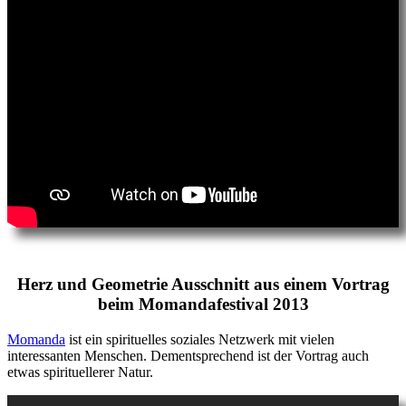
Herz und Geometrie Ausschnitt aus einem Vortrag
beim Momandafestival 2013
Momanda
ist ein spirituelles soziales Netzwerk mit vielen
interessanten Menschen. Dementsprechend ist der Vortrag auch
etwas spirituellerer Natur.