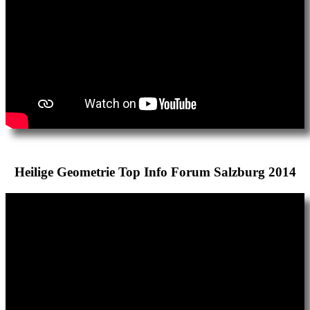
Heilige Geometrie Top Info Forum Salzburg 2014