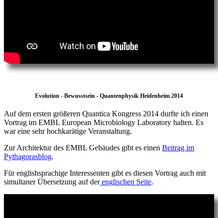
Evolution - Bewusstsein - Quantenphysik Heidenheim 2014
Auf dem ersten größeren Quantica Kongress 2014 durfte ich einen
Vortrag im EMBL European Microbiology Laboratory halten. Es
war eine sehr hochkarätige Veranstaltung.
Zur Architektur des EMBL Gebäudes gibt es einen
Beitrag im
Pythagorasblog
.
Für englishsprachige Interessenten gibt es diesen Vortrag auch mit
simultaner Übersetzung auf der
englischen Seite
.