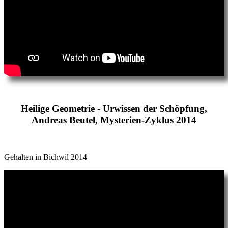
Heilige Geometrie - Urwissen der Schöpfung,
Andreas Beutel, Mysterien-Zyklus 2014
Gehalten in Bichwil 2014