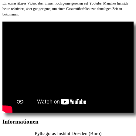
Ein etwas älteres Video, aber immer noch gerne gesehen auf Youtube. Manches hat sich
heute relativiert, aber gut geeignet, um einen Gesamtüberblick zur damaligen Zeit zu
bekommen.
Informationen
Pythagoras Institut Dresden (Büro)