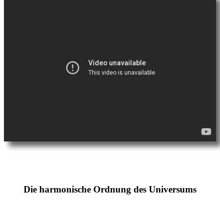
Die harmonische Ordnung des Universums