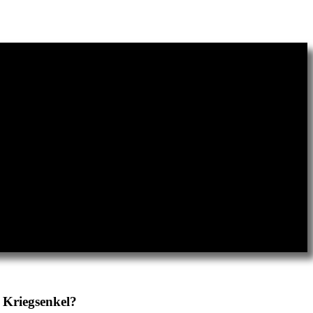
r Kriegsenkel?