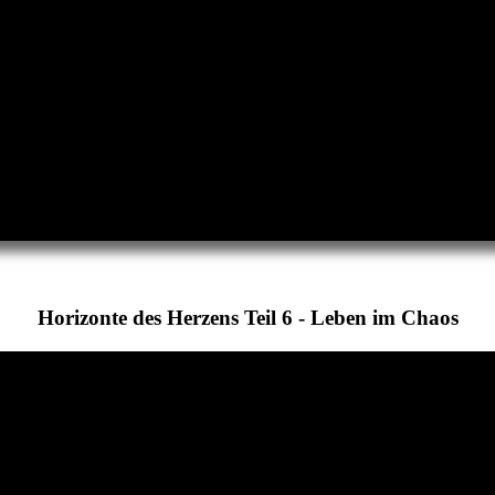
Horizonte des Herzens Teil 6 - Leben im Chaos