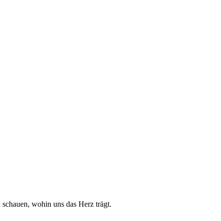
 schauen, wohin uns das Herz trägt.