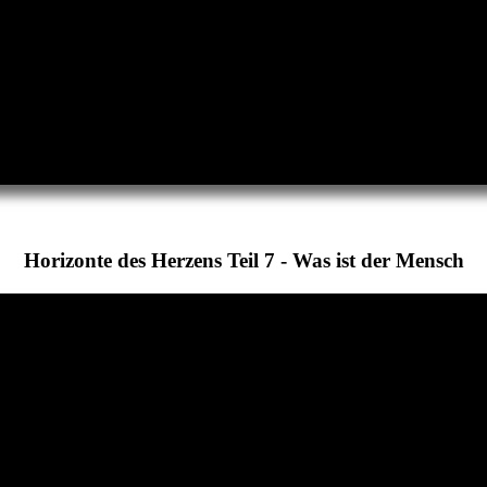
Horizonte des Herzens Teil 7 - Was ist der Mensch