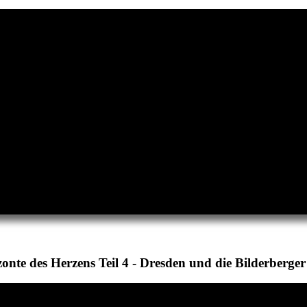
onte des Herzens Teil 4 - Dresden und die Bilderberge