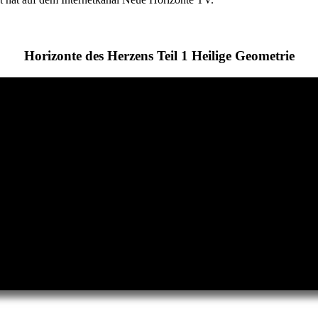
Horizonte des Herzens Teil 1 Heilige Geometrie