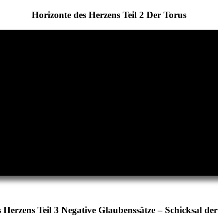
Horizonte des Herzens Teil 2 Der Torus
 Herzens Teil 3 Negative Glaubenssätze – Schicksal de