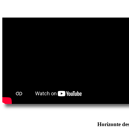
Horizonte des