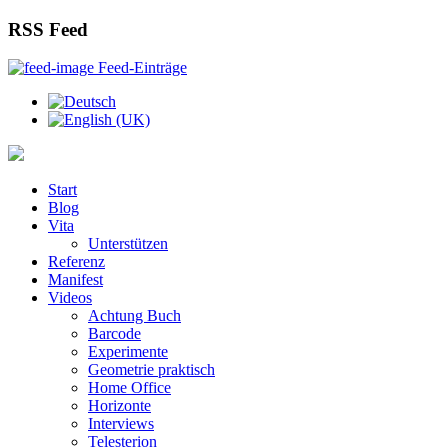
RSS Feed
Feed-Einträge
Start
Blog
Vita
Unterstützen
Referenz
Manifest
Videos
Achtung Buch
Barcode
Experimente
Geometrie praktisch
Home Office
Horizonte
Interviews
Telesterion