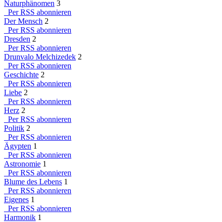
Naturphänomen
3
Per RSS abonnieren
Der Mensch
2
Per RSS abonnieren
Dresden
2
Per RSS abonnieren
Drunvalo Melchizedek
2
Per RSS abonnieren
Geschichte
2
Per RSS abonnieren
Liebe
2
Per RSS abonnieren
Herz
2
Per RSS abonnieren
Politik
2
Per RSS abonnieren
Ägypten
1
Per RSS abonnieren
Astronomie
1
Per RSS abonnieren
Blume des Lebens
1
Per RSS abonnieren
Eigenes
1
Per RSS abonnieren
Harmonik
1